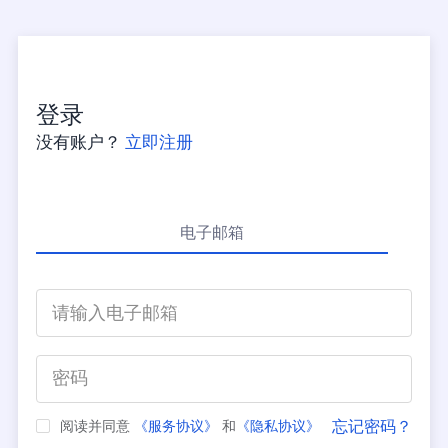
登录
没有账户？
立即注册
电子邮箱
忘记密码？
阅读并同意
《服务协议》
和
《隐私协议》